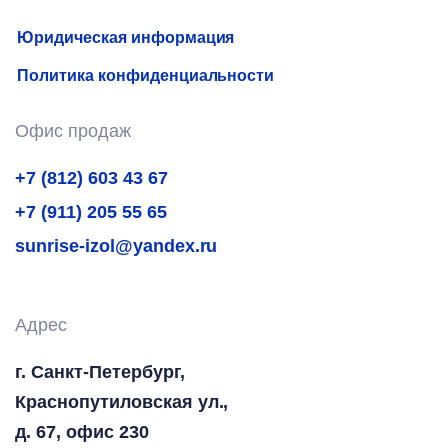
Юридическая информация
Политика конфиденциальности
Офис продаж
+7 (812) 603 43 67
+7 (911) 205 55 65
sunrise-izol@yandex.ru
Адрес
г. Санкт-Петербург,
Краснопутиловская ул.,
д. 67, офис 230