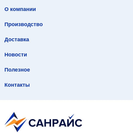
О компании
Производство
Доставка
Новости
Полезное
Контакты