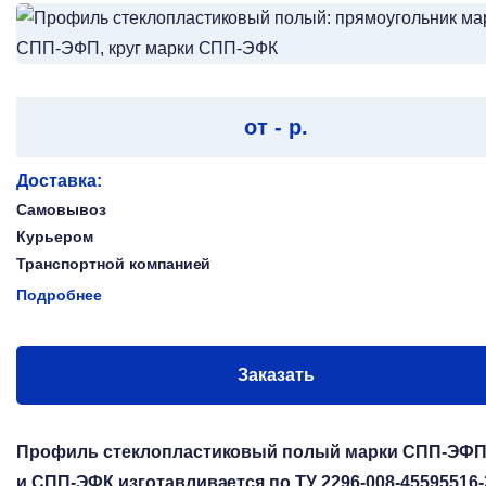
от - р.
Доставка:
Самовывоз
Курьером
Транспортной компанией
Подробнее
Заказать
Профиль стеклопластиковый полый марки СПП-ЭФ
и СПП-ЭФК изготавливается по ТУ 2296-008-45595516-