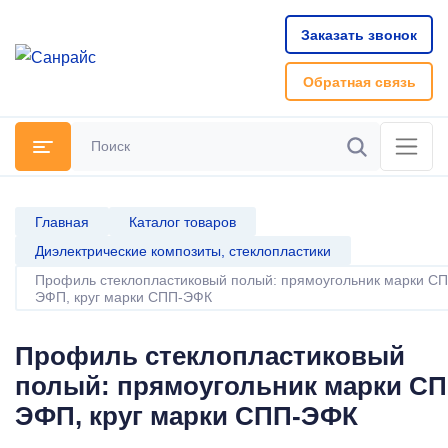
Заказать звонок
Обратная связь
Поиск
Найти
Главная
Каталог товаров
Диэлектрические композиты, стеклопластики
Профиль стеклопластиковый полый: прямоугольник марки СП
ЭФП, круг марки СПП-ЭФК
Профиль стеклопластиковый
полый: прямоугольник марки СП
ЭФП, круг марки СПП-ЭФК