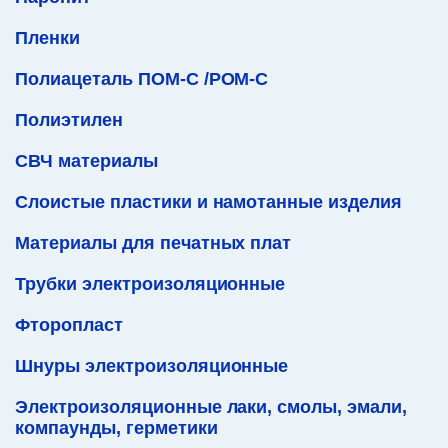
Пленки
Полиацеталь ПОМ-С /POM-C
Полиэтилен
СВЧ материалы
Слоистые пластики и намотанные изделия
Материалы для печатных плат
Трубки электроизоляционные
Фторопласт
Шнуры электроизоляционные
Электроизоляционные лаки, смолы, эмали,
компаунды, герметики