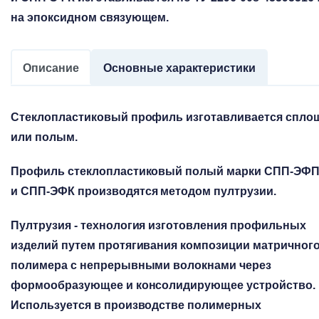
на эпоксидном связующем.
Описание
Основные характеристики
Стеклопластиковый профиль изготавливается спл
или полым.
Профиль стеклопластиковый полый марки
СПП-ЭФ
и СПП-ЭФК
производятся методом пултрузии.
Пултрузия - технология изготовления профильных
изделий путем протягивания композиции матричног
полимера с непрерывными волокнами через
формообразующее и консолидирующее устройство.
Используется в производстве полимерных