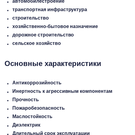
автомобилестроение
транспортная инфраструктура
строительство
хозяйственно-бытовое назначение
дорожное строительство
сельское хозяйство
Основные характеристики
Антикоррозийность
Инертность к агрессивным компонентам
Прочность
Пожаробезопасность
Маслостойкость
Диэлектрик
Длительный срок эксплуатации