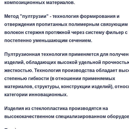
композиционных материалов.
Метод "пултрузии" - технология формирования и
отверждения пропитанных полимерным связующим
волокон стержня протяжной через систему фильер с
постепенно уменьшающим сечением.
Пултрузионная технология применяется для получен
изделий, обладающих высокой удельной прочность
жесткостью. Технология производства обладает выс
степенью гибкости (в отношении применяемых
материалов, структуры, конструкции изделий), относ
категории инновационных.
Изделия из стеклопластика производятся на
высококачественном специализированном оборудов