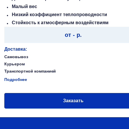
Малый вес
Низкий коэффициент теплопроводности
Стойкость к атмосферным воздействиям
от - р.
Доставка:
Самовывоз
Курьером
Транспортной компанией
Подробнее
Заказать