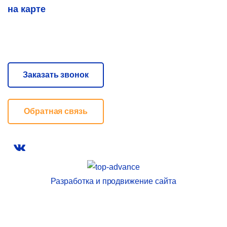
на карте
Заказать звонок
Обратная связь
VKontakte
Разработка и продвижение сайта