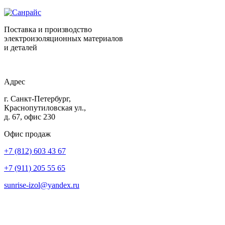
Поставка и производство
электроизоляционных материалов
и деталей
Адрес
г. Санкт-Петербург,
Краснопутиловская ул.,
д. 67, офис 230
Офис продаж
+7 (812) 603 43 67
+7 (911) 205 55 65
sunrise-izol@yandex.ru