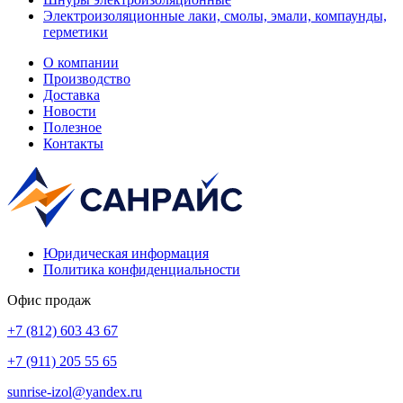
Электроизоляционные лаки, смолы, эмали, компаунды,
герметики
О компании
Производство
Доставка
Новости
Полезное
Контакты
Юридическая информация
Политика конфиденциальности
Офис продаж
+7 (812) 603 43 67
+7 (911) 205 55 65
sunrise-izol@yandex.ru