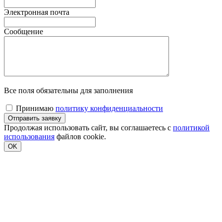
Электронная почта
Сообщение
Все поля обязательны для заполнения
Принимаю
политику конфиденциальности
Продолжая использовать сайт, вы соглашаетесь с
политикой
использования
файлов cookie.
OK