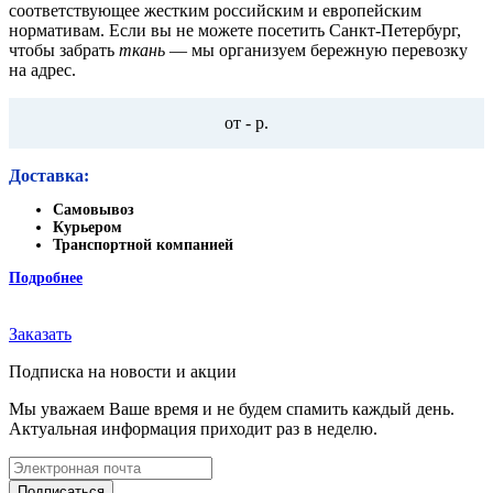
соответствующее жестким российским и европейским
нормативам. Если вы не можете посетить Санкт-Петербург,
чтобы забрать
ткань
— мы организуем бережную перевозку
на адрес.
от - р.
Доставка:
Самовывоз
Курьером
Транспортной компанией
Подробнее
Заказать
Подписка на новости и акции
Мы уважаем Ваше время и не будем спамить каждый день.
Актуальная информация приходит раз в неделю.