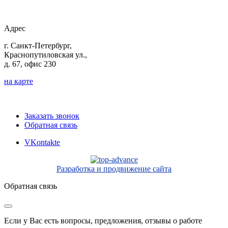
Адрес
г. Санкт-Петербург,
Краснопутиловская ул.,
д. 67, офис 230
на карте
Заказать звонок
Обратная связь
VKontakte
Разработка и продвижение сайта
Обратная связь
Если у Вас есть вопросы, предложения, отзывы о работе