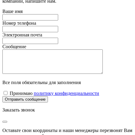
компании, напишите нам.
Ваше имя
Номер телефона
Электронная почта
Сообщение
Все поля обязательны для заполнения
Принимаю
политику конфиденциальности
Заказать звонок
Оставьте свои координаты и наши менеджеры перезвонят Вам