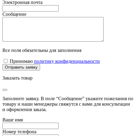
Электронная почта
Сообщение
Все поля обязательны для заполнения
Принимаю
политику конфиденциальности
Заказать товар
Заполните заявку. В поле “Сообщение” укажите пожелания по
товару и наши менеджеры свяжутся с вами для консультации
и оформления заказа.
Ваше имя
Номер телефона