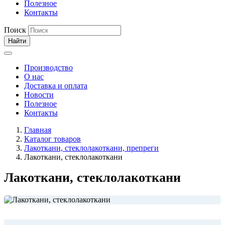
Полезное
Контакты
Поиск
Найти
Производство
О нас
Доставка и оплата
Новости
Полезное
Контакты
Главная
Каталог товаров
Лакоткани, стеклолакоткани, препреги
Лакоткани, стеклолакоткани
Лакоткани, стеклолакоткани