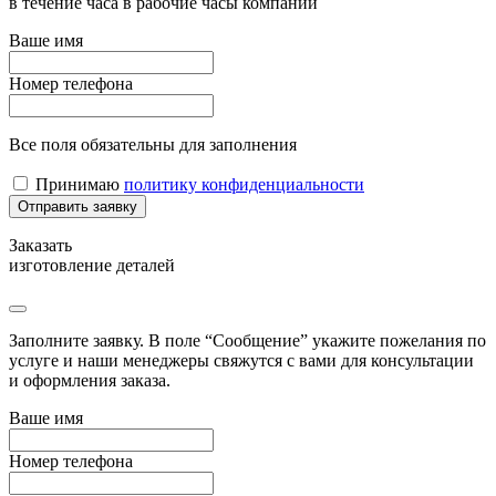
в течение часа в рабочие часы компании
Ваше имя
Номер телефона
Все поля обязательны для заполнения
Принимаю
политику конфиденциальности
Заказать
изготовление деталей
Заполните заявку. В поле “Сообщение” укажите пожелания по
услуге и наши менеджеры свяжутся с вами для консультации
и оформления заказа.
Ваше имя
Номер телефона