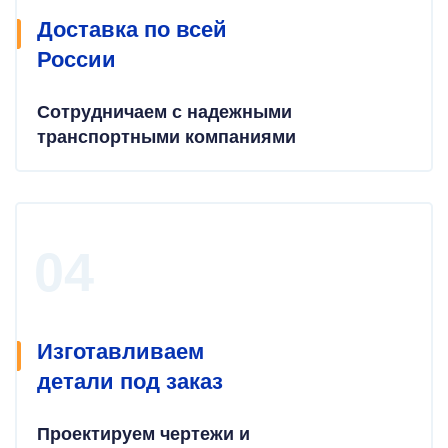
Доставка по всей
России
Сотрудничаем с надежными
транспортными компаниями
Изготавливаем
детали под заказ
Проектируем чертежи и