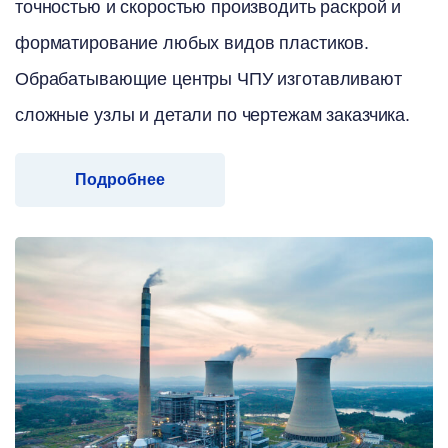
точностью и скоростью производить раскрой и
форматирование любых видов пластиков.
Обрабатывающие центры ЧПУ изготавливают
сложные узлы и детали по чертежам заказчика.
Подробнее