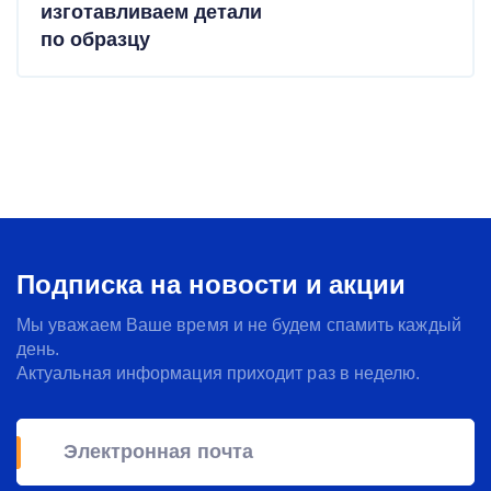
изготавливаем детали
по образцу
Подписка на новости и акции
Мы уважаем Ваше время и не будем спамить каждый
день.
Актуальная информация приходит раз в неделю.