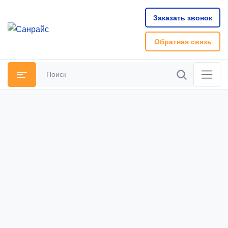
Заказать звонок
Обратная связь
Поиск
Найти