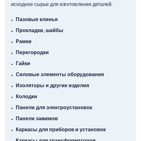
исходное сырье для изготовления деталей.
Пазовые клинья
Прокладки, шайбы
Рамки
Перегородки
Гайки
Силовые элементы оборудования
Изоляторы и другие изделия
Колодки
Панели для электроустановок
Панели зажимов
Каркасы для приборов и установок
Каркасы для трансформаторов