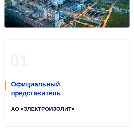
Официальный
представитель
АО «ЭЛЕКТРОИЗОЛИТ»