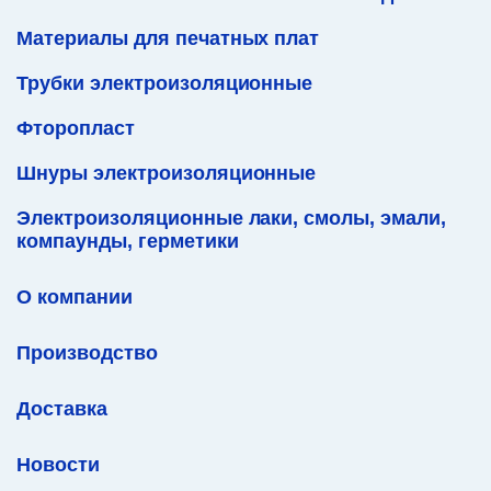
Материалы для печатных плат
Трубки электроизоляционные
Фторопласт
Шнуры электроизоляционные
Электроизоляционные лаки, смолы, эмали,
компаунды, герметики
О компании
Производство
Доставка
Новости