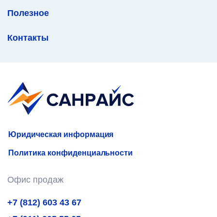
Полезное
Контакты
Юридическая информация
Политика конфиденциальности
Офис продаж
+7 (812) 603 43 67