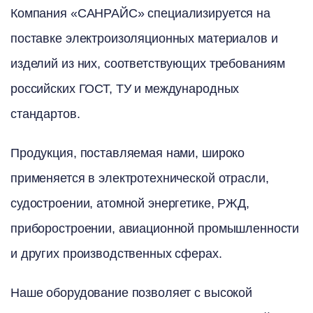
Компания «САНРАЙС» специализируется на
поставке электроизоляционных материалов и
изделий из них, соответствующих требованиям
российских ГОСТ, ТУ и международных
стандартов.
Продукция, поставляемая нами, широко
применяется в электротехнической отрасли,
судостроении, атомной энергетике, РЖД,
приборостроении, авиационной промышленности
и других производственных сферах.
Наше оборудование позволяет с высокой