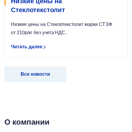
Низкие цены на
Стеклотекстолит
Низкие цены на Стеклотекстолит марки СТЭФ
от 210р/кг без учета НДС.
Читать далее
Все новости
О компании