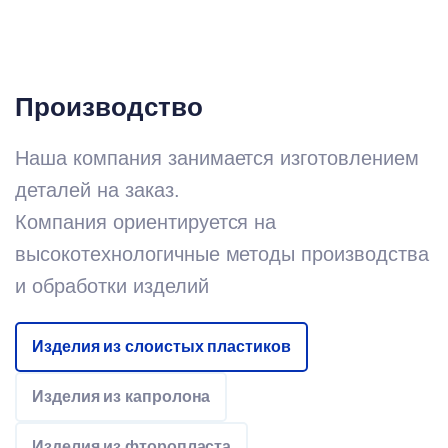
Производство
Наша компания занимается изготовлением
деталей на заказ.
Компания ориентируется на
высокотехнологичные методы производства
и обработки изделий
Изделия из слоистых пластиков
Изделия из капролона
Изделия из фторопласта