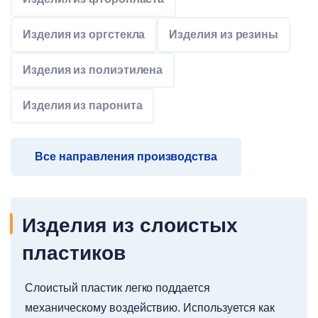
Изделия из оргстекла
Изделия из резины
Изделия из полиэтилена
Изделия из паронита
Все направления производства
Изделия из слоистых
пластиков
Слоистый пластик легко поддается
механическому воздействию. Используется как