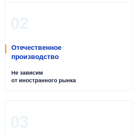
Отечественное
производство
Не зависим
от иностранного рынка