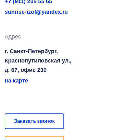
+7 (911) 205 55 65
sunrise-izol@yandex.ru
Адрес
г. Санкт-Петербург,
Краснопутиловская ул.,
д. 67, офис 230
на карте
Заказать звонок