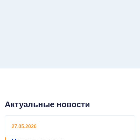
Актуальные новости
27.05.2026