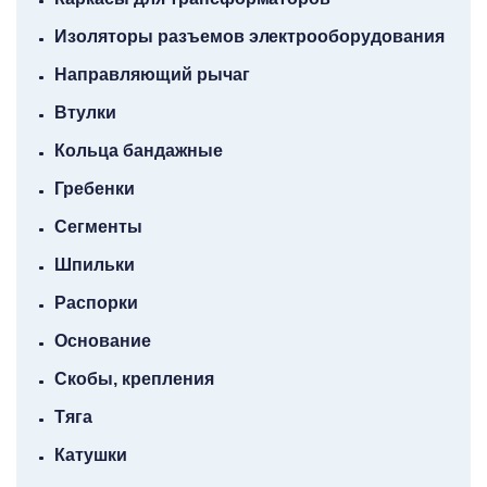
Изоляторы разъемов электрооборудования
Направляющий рычаг
Втулки
Кольца бандажные
Гребенки
Сегменты
Шпильки
Распорки
Основание
Скобы, крепления
Тяга
Катушки