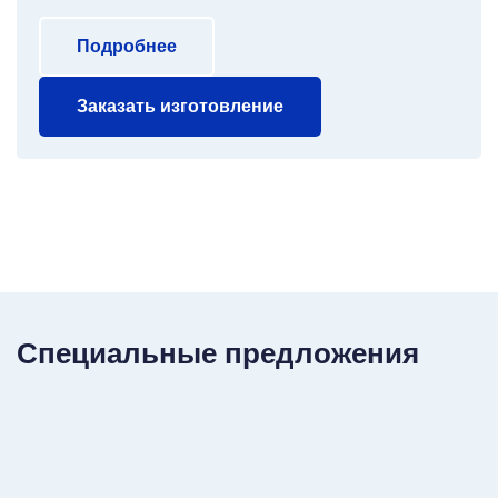
Подробнее
Заказать изготовление
Специальные предложения