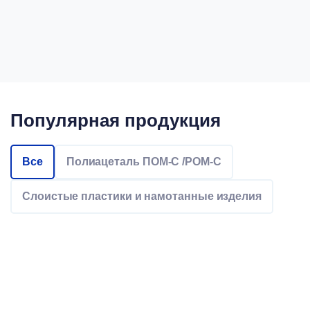
Популярная продукция
Все
Полиацеталь ПОМ-С /POM-C
Слоистые пластики и намотанные изделия