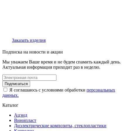
Заказать изделия
Подписка на новости и акции
Мы уважаем Ваше время и не будем спамить каждый день.
Актуальная информация приходит раз в неделю.
Я соглашаюсь с условиями обработки
персональных
данных.
Каталог
Ацэид
Винипласт
Диэлектрические композиты, стеклопластики
Капролон