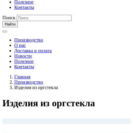
Полезное
Контакты
Поиск
Найти
Производство
О нас
Доставка и оплата
Новости
Полезное
Контакты
Главная
Производство
Изделия из оргстекла
Изделия из оргстекла