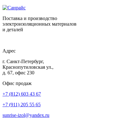
Поставка и производство
электроизоляционных материалов
и деталей
Адрес
г. Санкт-Петербург,
Краснопутиловская ул.,
д. 67, офис 230
Офис продаж
+7 (812) 603 43 67
+7 (911) 205 55 65
sunrise-izol@yandex.ru