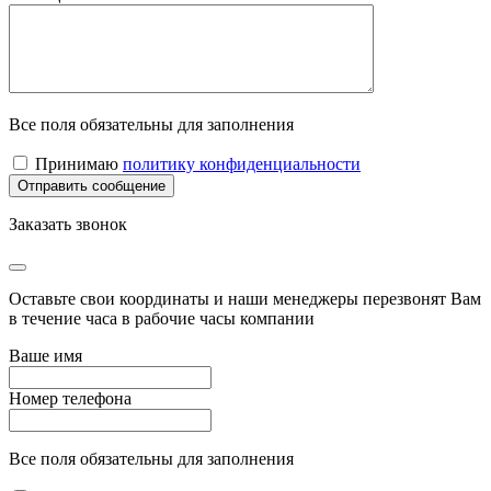
Все поля обязательны для заполнения
Принимаю
политику конфиденциальности
Заказать звонок
Оставьте свои координаты и наши менеджеры перезвонят Вам
в течение часа в рабочие часы компании
Ваше имя
Номер телефона
Все поля обязательны для заполнения