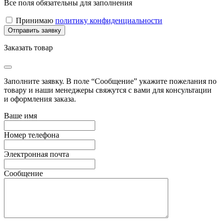
Все поля обязательны для заполнения
Принимаю
политику конфиденциальности
Заказать товар
Заполните заявку. В поле “Сообщение” укажите пожелания по
товару и наши менеджеры свяжутся с вами для консультации
и оформления заказа.
Ваше имя
Номер телефона
Электронная почта
Сообщение