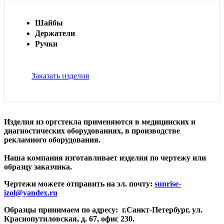
Шайбы
Держатели
Ручки
Заказать изделия
Изделия из оргстекла применяются в медицинских и
диагностических оборудованиях, в производстве
рекламного оборудования.
Наша компания изготавливает изделия по чертежу или
образцу заказчика.
Чертежи можете отправить
на эл. почту:
sunrise-
izol@yandex.ru
Образцы принимаем по адресу:
г.Санкт-Петербург, ул.
Краснопутиловская, д. 67, офис 230.