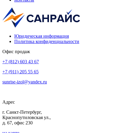
Юридическая информация
Политика конфиденциальности
Офис продаж
+7 (812) 603 43 67
+7 (911) 205 55 65
sunrise-izol@yandex.ru
Адрес
г. Санкт-Петербург,
Краснопутиловская ул.,
д. 67, офис 230
на карте