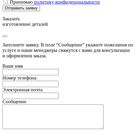
Принимаю
политику конфиденциальности
Заказать
изготовление деталей
Заполните заявку. В поле “Сообщение” укажите пожелания по
услуге и наши менеджеры свяжутся с вами для консультации
и оформления заказа.
Ваше имя
Номер телефона
Электронная почта
Сообщение