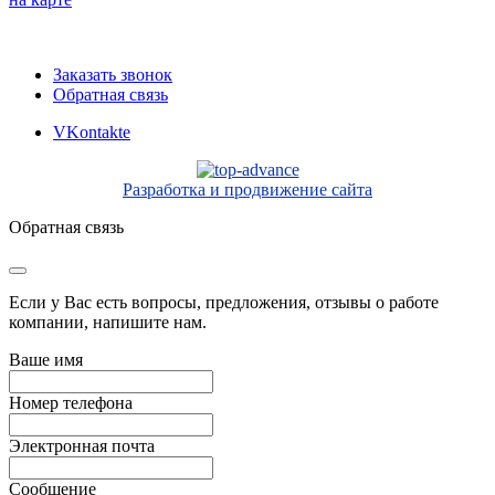
Заказать звонок
Обратная связь
VKontakte
Разработка и продвижение сайта
Обратная связь
Если у Вас есть вопросы, предложения, отзывы о работе
компании, напишите нам.
Ваше имя
Номер телефона
Электронная почта
Сообщение