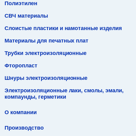
Полиэтилен
СВЧ материалы
Слоистые пластики и намотанные изделия
Материалы для печатных плат
Трубки электроизоляционные
Фторопласт
Шнуры электроизоляционные
Электроизоляционные лаки, смолы, эмали,
компаунды, герметики
О компании
Производство