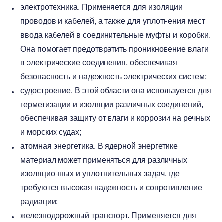
электротехника. Применяется для изоляции
проводов и кабелей, а также для уплотнения мест
ввода кабелей в соединительные муфты и коробки.
Она помогает предотвратить проникновение влаги
в электрические соединения, обеспечивая
безопасность и надежность электрических систем;
судостроение. В этой области она используется для
герметизации и изоляции различных соединений,
обеспечивая защиту от влаги и коррозии на речных
и морских судах;
атомная энергетика. В ядерной энергетике
материал может применяться для различных
изоляционных и уплотнительных задач, где
требуются высокая надежность и сопротивление
радиации;
железнодорожный транспорт. Применяется для