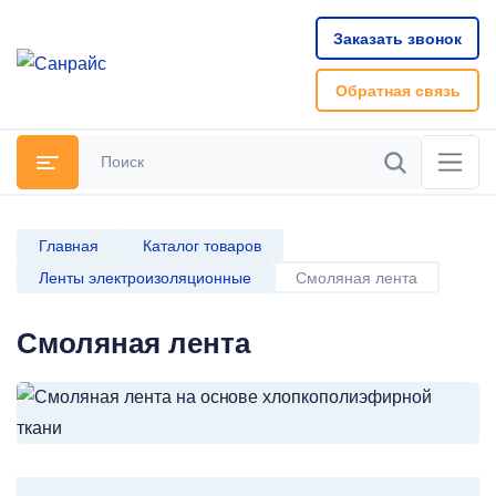
Заказать звонок
Обратная связь
Поиск
Найти
Главная
Каталог товаров
Ленты электроизоляционные
Смоляная лента
Смоляная лента