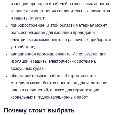
изоляции проводов и кабелей на железных дорогах,
а также для уплотнения соединительных элементов
и защиты от влаги;
приборостроение. В этой области материал может
быть использован для изоляции проводов и
электрических компонентов в различных приборах и
устройствах;
авиационная промышленность. Используется для
изоляции и защиты электрических систем на
воздушных судах;
общестроительные работы. В строительстве
материал может быть использован для уплотнения
швов и соединений, а также для герметизации
кровельных и гидроизоляционных работ.
Почему стоит выбрать