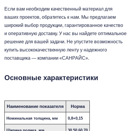
Если вам необходим качественный материал для
ваших проектов, обратитесь к нам. Мы предлагаем
широкий выбор продукции, гарантированное качество
и оперативную доставку. У нас вы найдете оптимальное
решение для вашей задачи. Не упустите возможность
купить высококачественную ленту у надежного
поставщика — компании «САНРАЙС».
Основные характеристики
Наименование показателя
Норма
Номинальная толщина, мм
0,8+0,15
Ширина ролика, мм
30,50,60,70