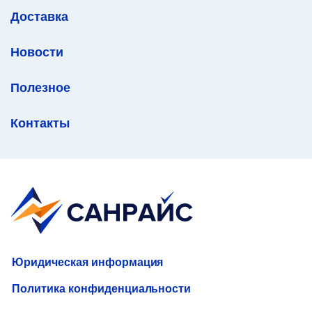
Доставка
Новости
Полезное
Контакты
Юридическая информация
Политика конфиденциальности