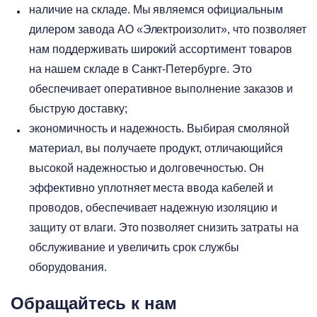
наличие на складе. Мы являемся официальным
дилером завода АО «Электроизолит», что позволяет
нам поддерживать широкий ассортимент товаров
на нашем складе в Санкт-Петербурге. Это
обеспечивает оперативное выполнение заказов и
быструю доставку;
экономичность и надежность. Выбирая смоляной
материал, вы получаете продукт, отличающийся
высокой надежностью и долговечностью. Он
эффективно уплотняет места ввода кабелей и
проводов, обеспечивает надежную изоляцию и
защиту от влаги. Это позволяет снизить затраты на
обслуживание и увеличить срок службы
оборудования.
Обращайтесь к нам