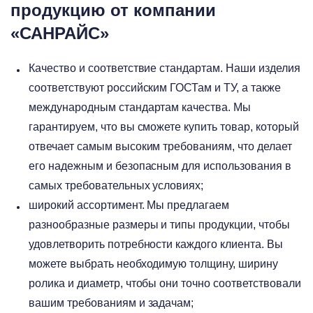
продукцию от компании
«САНРАЙС»
Качество и соответствие стандартам. Наши изделия
соответствуют российским ГОСТам и ТУ, а также
международным стандартам качества. Мы
гарантируем, что вы сможете купить товар, который
отвечает самым высоким требованиям, что делает
его надежным и безопасным для использования в
самых требовательных условиях;
широкий ассортимент. Мы предлагаем
разнообразные размеры и типы продукции, чтобы
удовлетворить потребности каждого клиента. Вы
можете выбрать необходимую толщину, ширину
ролика и диаметр, чтобы они точно соответствовали
вашим требованиям и задачам;