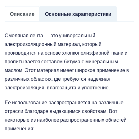
Описание
Основные характеристики
Смоляная лента — это универсальный
электроизоляционный материал, который
производится на основе хлопкополиэфирной ткани и
пропитывается составом битума с минеральным
маслом. Этот материал имеет широкое применение в
различных областях, где требуются надежная
электроизоляция, влагозащита и уплотнение.
Ее использование распространяется на различные
отрасли благодаря выдающимся свойствам. Вот
некоторые из наиболее распространенных областей
применения: