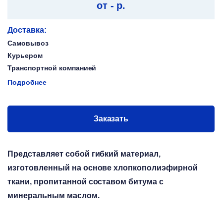
от - р.
Доставка:
Самовывоз
Курьером
Транспортной компанией
Подробнее
Заказать
Представляет собой гибкий материал,
изготовленный на основе хлопкополиэфирной
ткани, пропитанной составом битума с
минеральным маслом.