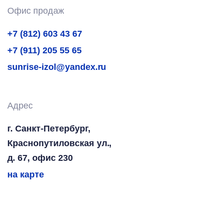
Офис продаж
+7 (812) 603 43 67
+7 (911) 205 55 65
sunrise-izol@yandex.ru
Адрес
г. Санкт-Петербург,
Краснопутиловская ул.,
д. 67, офис 230
на карте